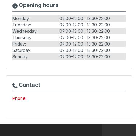
Opening hours
Monday:
09:00-12:00
13:30-22:00
Tuesday:
09:00-12:00
13:30-22:00
Wednesday:
09:00-12:00
13:30-22:00
Thursday:
09:00-12:00
13:30-22:00
Friday:
09:00-12:00
13:30-22:00
Saturday:
09:00-12:00
13:30-22:00
Sunday:
09:00-12:00
13:30-22:00
Contact
Phone