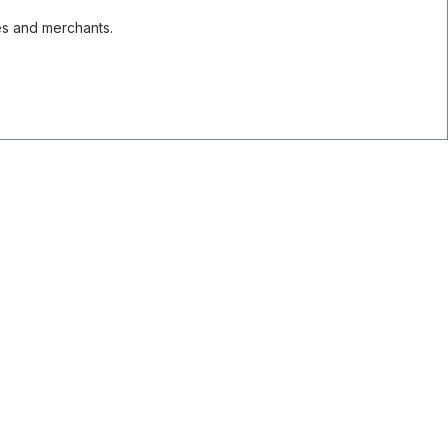
es and merchants.