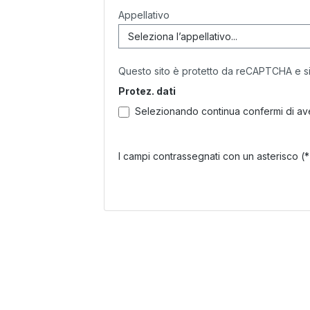
Appellativo
Questo sito è protetto da reCAPTCHA e si
Protez. dati
Selezionando continua confermi di ave
I campi contrassegnati con un asterisco (*