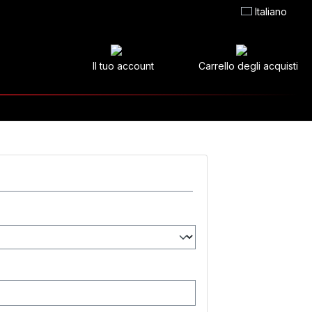
Italiano
Il tuo account
Carrello degli acquisti