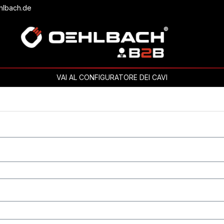
hlbach.de
VAI AL CONFIGURATORE DEI CAVI