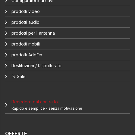
Configuratore di cavi
prodotti video
prodotti audio
prodotti per l'antenna
prodotti mobili
prodotti AddOn
Restituzioni / Ristrutturato
% Sale
Recedere dal contratto
Rapido e semplice - senza motivazione
OFFERTE