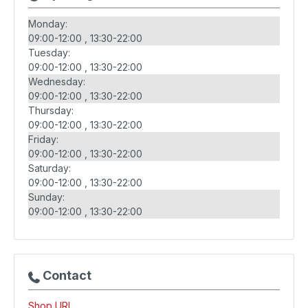
Monday:
09:00-12:00
13:30-22:00
Tuesday:
09:00-12:00
13:30-22:00
Wednesday:
09:00-12:00
13:30-22:00
Thursday:
09:00-12:00
13:30-22:00
Friday:
09:00-12:00
13:30-22:00
Saturday:
09:00-12:00
13:30-22:00
Sunday:
09:00-12:00
13:30-22:00
Contact
Shop URL