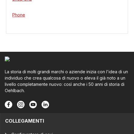
Phone
La storia di molti grandi marchi o aziende inizia con l'idea di un
individuo che crea qualcosa di nuovo o eleva il già noto a un
livello completamente nuovo: così anche i 50 anni di storia di
Oehlbach.
COLLEGAMENTI