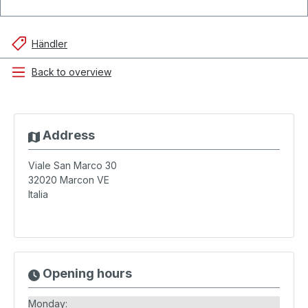
Händler
Back to overview
Address
Viale San Marco 30
32020
Marcon VE
Italia
Opening hours
Monday: