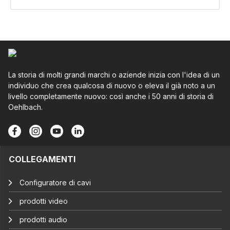
La storia di molti grandi marchi o aziende inizia con l'idea di un
individuo che crea qualcosa di nuovo o eleva il già noto a un
livello completamente nuovo: così anche i 50 anni di storia di
Oehlbach.
COLLEGAMENTI
Configuratore di cavi
prodotti video
prodotti audio