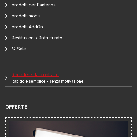
prodotti per l'antenna
prodotti mobili
prodotti AddOn
Restituzioni / Ristrutturato
% Sale
Recedere dal contratto
Rapido e semplice - senza motivazione
OFFERTE