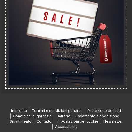
Impronta
Termini e condizioni generali
Protezione dei dati
Condizioni di garanzia
Batterie
Pagamento e spedizione
Smaltimento
Contatto
Impostazioni dei cookie
Newsletter
Accessibility