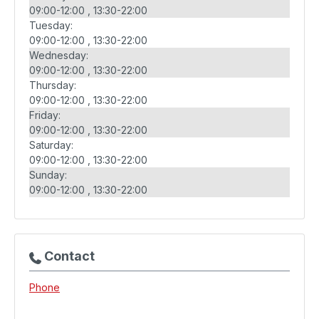
09:00-12:00
13:30-22:00
Tuesday:
09:00-12:00
13:30-22:00
Wednesday:
09:00-12:00
13:30-22:00
Thursday:
09:00-12:00
13:30-22:00
Friday:
09:00-12:00
13:30-22:00
Saturday:
09:00-12:00
13:30-22:00
Sunday:
09:00-12:00
13:30-22:00
Contact
Phone