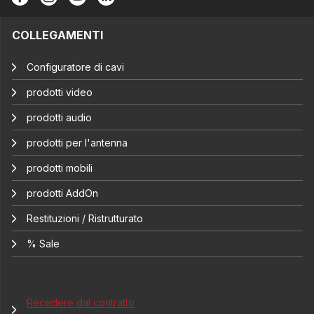
COLLEGAMENTI
Configuratore di cavi
prodotti video
prodotti audio
prodotti per l'antenna
prodotti mobili
prodotti AddOn
Restituzioni / Ristrutturato
% Sale
Recedere dal contratto