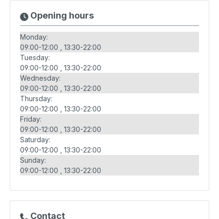
Opening hours
Monday:
09:00-12:00
13:30-22:00
Tuesday:
09:00-12:00
13:30-22:00
Wednesday:
09:00-12:00
13:30-22:00
Thursday:
09:00-12:00
13:30-22:00
Friday:
09:00-12:00
13:30-22:00
Saturday:
09:00-12:00
13:30-22:00
Sunday:
09:00-12:00
13:30-22:00
Contact