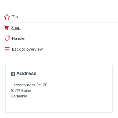
Tip
Shop
Händler
Back to overview
Address
Lietzenburger Str. 70
10719
Berlin
Germania