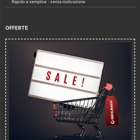
Rapido e semplice - senza motivazione
OFFERTE