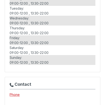
09:00-12:00
13:30-22:00
Tuesday:
09:00-12:00
13:30-22:00
Wednesday:
09:00-12:00
13:30-22:00
Thursday:
09:00-12:00
13:30-22:00
Friday:
09:00-12:00
13:30-22:00
Saturday:
09:00-12:00
13:30-22:00
Sunday:
09:00-12:00
13:30-22:00
Contact
Phone