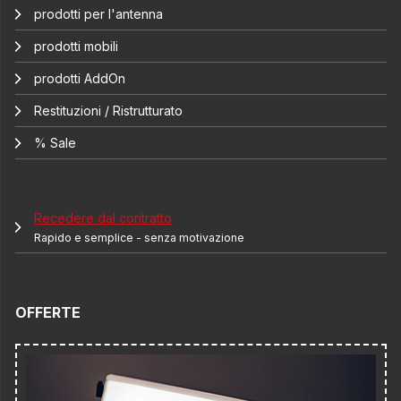
prodotti per l'antenna
prodotti mobili
prodotti AddOn
Restituzioni / Ristrutturato
% Sale
Recedere dal contratto
Rapido e semplice - senza motivazione
OFFERTE