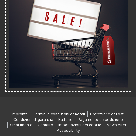
Impronta
Termini e condizioni generali
Protezione dei dati
Condizioni di garanzia
Batterie
Pagamento e spedizione
Smaltimento
Contatto
Impostazioni dei cookie
Newsletter
Accessibility