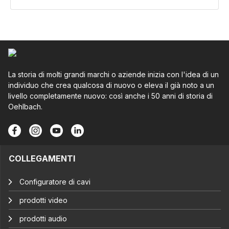
La storia di molti grandi marchi o aziende inizia con l'idea di un
individuo che crea qualcosa di nuovo o eleva il già noto a un
livello completamente nuovo: così anche i 50 anni di storia di
Oehlbach.
COLLEGAMENTI
Configuratore di cavi
prodotti video
prodotti audio