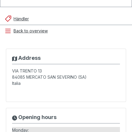
Händler
Back to overview
Address
VIA TRENTO 13
84085
MERCATO SAN SEVERINO (SA)
Italia
Opening hours
Monday: