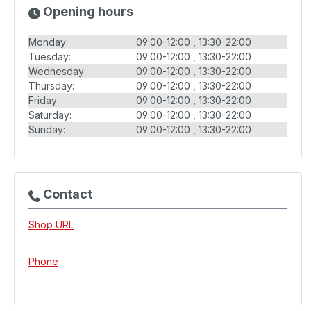
Opening hours
Monday:
09:00-12:00
13:30-22:00
Tuesday:
09:00-12:00
13:30-22:00
Wednesday:
09:00-12:00
13:30-22:00
Thursday:
09:00-12:00
13:30-22:00
Friday:
09:00-12:00
13:30-22:00
Saturday:
09:00-12:00
13:30-22:00
Sunday:
09:00-12:00
13:30-22:00
Contact
Shop URL
Phone