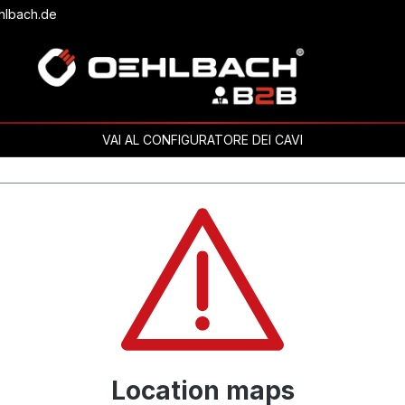
hlbach.de
VAI AL CONFIGURATORE DEI CAVI
Location maps