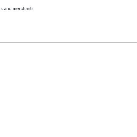
es and merchants.