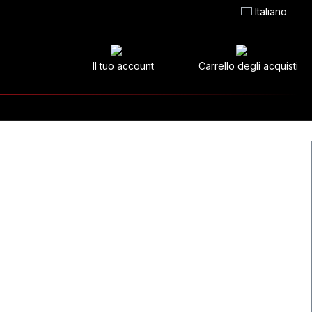
Italiano
Il tuo account
Carrello degli acquisti