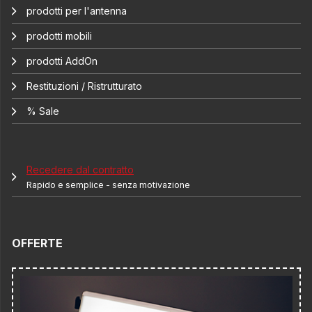
prodotti per l'antenna
prodotti mobili
prodotti AddOn
Restituzioni / Ristrutturato
% Sale
Recedere dal contratto
Rapido e semplice - senza motivazione
OFFERTE