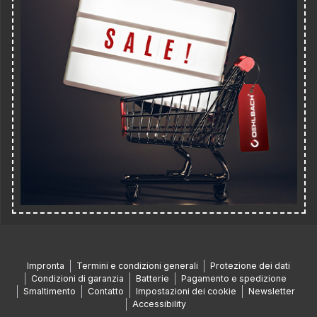
Impronta
Termini e condizioni generali
Protezione dei dati
Condizioni di garanzia
Batterie
Pagamento e spedizione
Smaltimento
Contatto
Impostazioni dei cookie
Newsletter
Accessibility