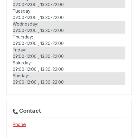
09:00-12:00
13:30-22:00
Tuesday:
09:00-12:00
13:30-22:00
Wednesday:
09:00-12:00
13:30-22:00
Thursday:
09:00-12:00
13:30-22:00
Friday:
09:00-12:00
13:30-22:00
Saturday:
09:00-12:00
13:30-22:00
Sunday:
09:00-12:00
13:30-22:00
Contact
Phone