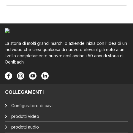
La storia di molti grandi marchi o aziende inizia con l'idea di un
individuo che crea qualcosa di nuovo o eleva il già noto a un
livello completamente nuovo: così anche i 50 anni di storia di
Oehlbach.
COLLEGAMENTI
Configuratore di cavi
prodotti video
prodotti audio