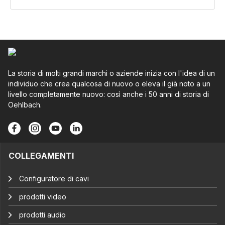
La storia di molti grandi marchi o aziende inizia con l'idea di un
individuo che crea qualcosa di nuovo o eleva il già noto a un
livello completamente nuovo: così anche i 50 anni di storia di
Oehlbach.
COLLEGAMENTI
Configuratore di cavi
prodotti video
prodotti audio