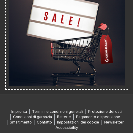
Impronta
Termini e condizioni generali
Protezione dei dati
Condizioni di garanzia
Batterie
Pagamento e spedizione
Smaltimento
Contatto
Impostazioni dei cookie
Newsletter
Accessibility