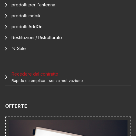
prodotti per l'antenna
prodotti mobili
prodotti AddOn
Restituzioni / Ristrutturato
% Sale
Recedere dal contratto
Rapido e semplice - senza motivazione
OFFERTE