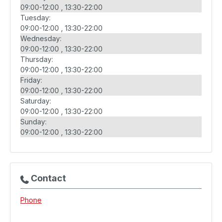
09:00-12:00
13:30-22:00
Tuesday:
09:00-12:00
13:30-22:00
Wednesday:
09:00-12:00
13:30-22:00
Thursday:
09:00-12:00
13:30-22:00
Friday:
09:00-12:00
13:30-22:00
Saturday:
09:00-12:00
13:30-22:00
Sunday:
09:00-12:00
13:30-22:00
Contact
Phone