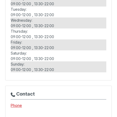
09:00-12:00
13:30-22:00
Tuesday:
09:00-12:00
13:30-22:00
Wednesday:
09:00-12:00
13:30-22:00
Thursday:
09:00-12:00
13:30-22:00
Friday:
09:00-12:00
13:30-22:00
Saturday:
09:00-12:00
13:30-22:00
Sunday:
09:00-12:00
13:30-22:00
Contact
Phone