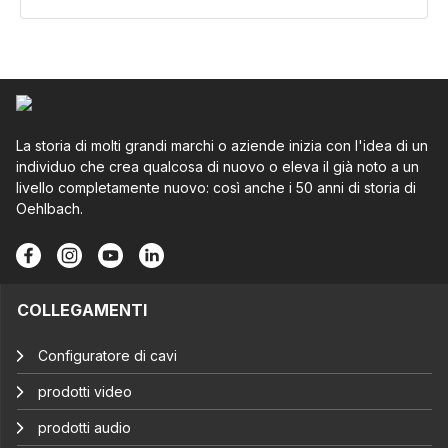
La storia di molti grandi marchi o aziende inizia con l'idea di un
individuo che crea qualcosa di nuovo o eleva il già noto a un
livello completamente nuovo: così anche i 50 anni di storia di
Oehlbach.
COLLEGAMENTI
Configuratore di cavi
prodotti video
prodotti audio