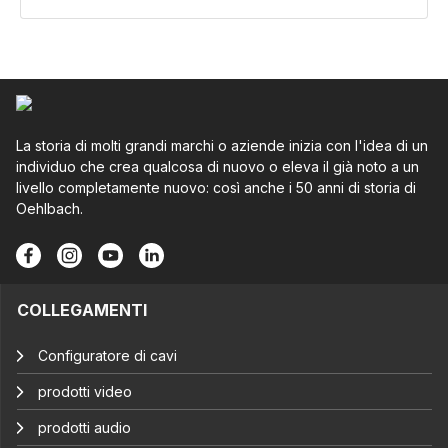
La storia di molti grandi marchi o aziende inizia con l'idea di un
individuo che crea qualcosa di nuovo o eleva il già noto a un
livello completamente nuovo: così anche i 50 anni di storia di
Oehlbach.
COLLEGAMENTI
Configuratore di cavi
prodotti video
prodotti audio