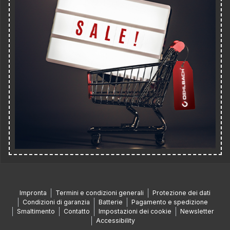
Impronta
Termini e condizioni generali
Protezione dei dati
Condizioni di garanzia
Batterie
Pagamento e spedizione
Smaltimento
Contatto
Impostazioni dei cookie
Newsletter
Accessibility