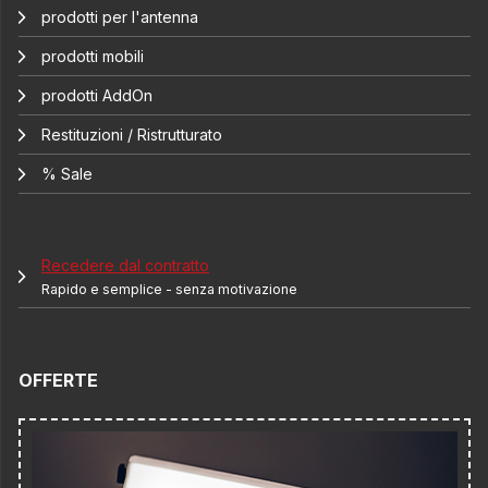
prodotti per l'antenna
prodotti mobili
prodotti AddOn
Restituzioni / Ristrutturato
% Sale
Recedere dal contratto
Rapido e semplice - senza motivazione
OFFERTE