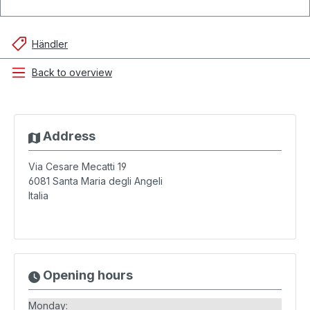
Händler
Back to overview
Address
Via Cesare Mecatti 19
6081
Santa Maria degli Angeli
Italia
Opening hours
Monday: