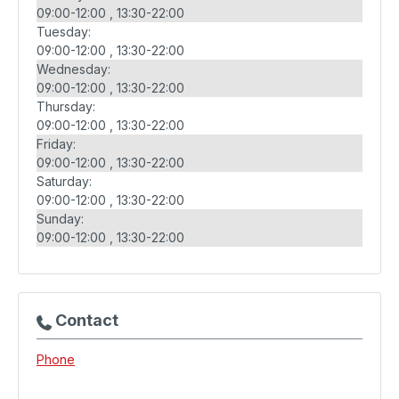
09:00-12:00
13:30-22:00
Tuesday:
09:00-12:00
13:30-22:00
Wednesday:
09:00-12:00
13:30-22:00
Thursday:
09:00-12:00
13:30-22:00
Friday:
09:00-12:00
13:30-22:00
Saturday:
09:00-12:00
13:30-22:00
Sunday:
09:00-12:00
13:30-22:00
Contact
Phone