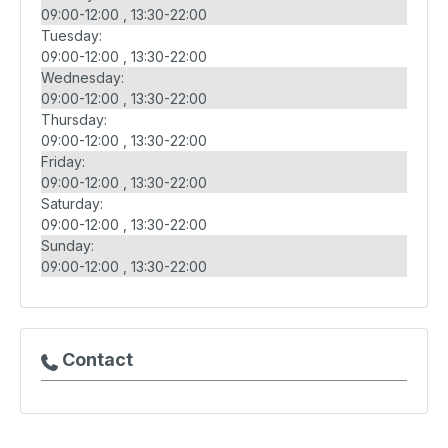
09:00-12:00
13:30-22:00
Tuesday:
09:00-12:00
13:30-22:00
Wednesday:
09:00-12:00
13:30-22:00
Thursday:
09:00-12:00
13:30-22:00
Friday:
09:00-12:00
13:30-22:00
Saturday:
09:00-12:00
13:30-22:00
Sunday:
09:00-12:00
13:30-22:00
Contact