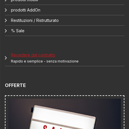
prodotti AddOn
Restituzioni / Ristrutturato
% Sale
Recedere dal contratto
Rapido e semplice - senza motivazione
OFFERTE