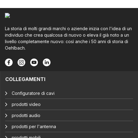
La storia di molti grandi marchi o aziende inizia con l'idea di un
individuo che crea qualcosa di nuovo o eleva il già noto a un
livello completamente nuovo: così anche i 50 anni di storia di
Oehlbach.
COLLEGAMENTI
Configuratore di cavi
prodotti video
prodotti audio
prodotti per l'antenna
prodotti mobili