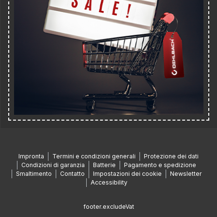
Impronta
Termini e condizioni generali
Protezione dei dati
Condizioni di garanzia
Batterie
Pagamento e spedizione
Smaltimento
Contatto
Impostazioni dei cookie
Newsletter
Accessibility
footer.excludeVat