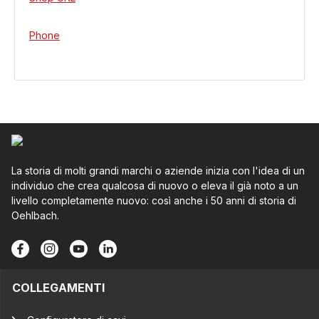
Phone
La storia di molti grandi marchi o aziende inizia con l'idea di un
individuo che crea qualcosa di nuovo o eleva il già noto a un
livello completamente nuovo: così anche i 50 anni di storia di
Oehlbach.
COLLEGAMENTI