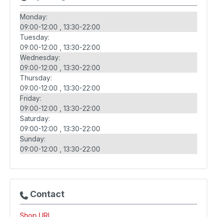
Monday:
09:00-12:00
13:30-22:00
Tuesday:
09:00-12:00
13:30-22:00
Wednesday:
09:00-12:00
13:30-22:00
Thursday:
09:00-12:00
13:30-22:00
Friday:
09:00-12:00
13:30-22:00
Saturday:
09:00-12:00
13:30-22:00
Sunday:
09:00-12:00
13:30-22:00
Contact
Shop URL