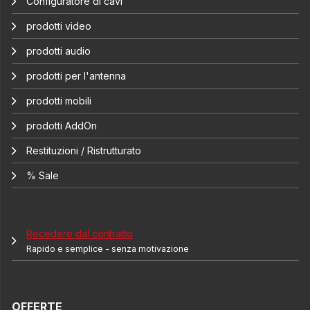
Configuratore di cavi
prodotti video
prodotti audio
prodotti per l'antenna
prodotti mobili
prodotti AddOn
Restituzioni / Ristrutturato
% Sale
Recedere dal contratto
Rapido e semplice - senza motivazione
OFFERTE