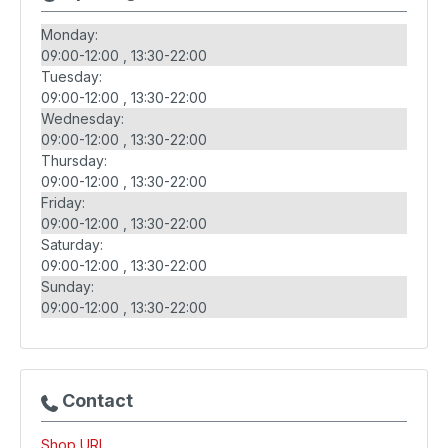
Monday:
09:00-12:00
13:30-22:00
Tuesday:
09:00-12:00
13:30-22:00
Wednesday:
09:00-12:00
13:30-22:00
Thursday:
09:00-12:00
13:30-22:00
Friday:
09:00-12:00
13:30-22:00
Saturday:
09:00-12:00
13:30-22:00
Sunday:
09:00-12:00
13:30-22:00
Contact
Shop URL