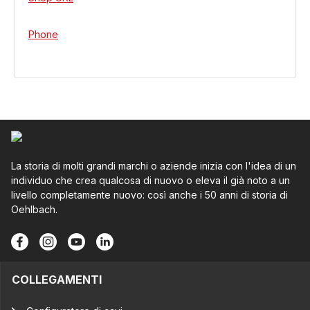
Phone
La storia di molti grandi marchi o aziende inizia con l'idea di un
individuo che crea qualcosa di nuovo o eleva il già noto a un
livello completamente nuovo: così anche i 50 anni di storia di
Oehlbach.
COLLEGAMENTI