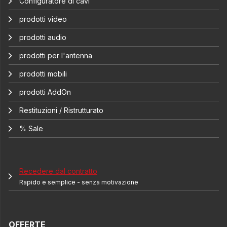
Configuratore di cavi
prodotti video
prodotti audio
prodotti per l'antenna
prodotti mobili
prodotti AddOn
Restituzioni / Ristrutturato
% Sale
Recedere dal contratto
Rapido e semplice - senza motivazione
OFFERTE