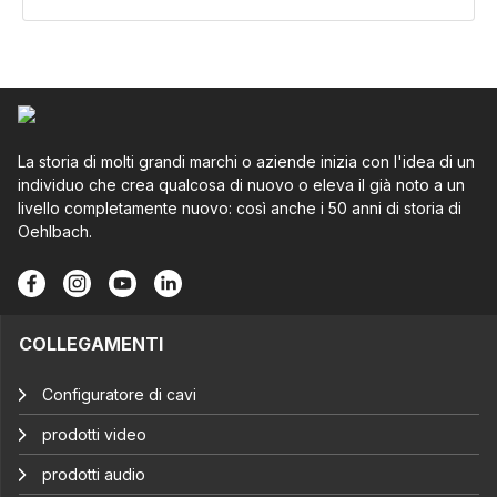
La storia di molti grandi marchi o aziende inizia con l'idea di un
individuo che crea qualcosa di nuovo o eleva il già noto a un
livello completamente nuovo: così anche i 50 anni di storia di
Oehlbach.
COLLEGAMENTI
Configuratore di cavi
prodotti video
prodotti audio