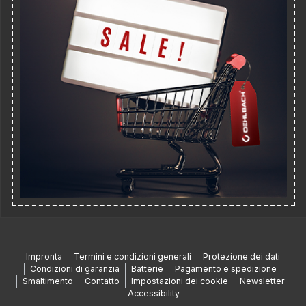
Impronta
Termini e condizioni generali
Protezione dei dati
Condizioni di garanzia
Batterie
Pagamento e spedizione
Smaltimento
Contatto
Impostazioni dei cookie
Newsletter
Accessibility