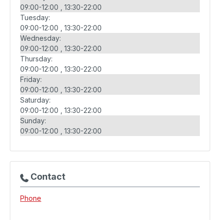
09:00-12:00
13:30-22:00
Tuesday:
09:00-12:00
13:30-22:00
Wednesday:
09:00-12:00
13:30-22:00
Thursday:
09:00-12:00
13:30-22:00
Friday:
09:00-12:00
13:30-22:00
Saturday:
09:00-12:00
13:30-22:00
Sunday:
09:00-12:00
13:30-22:00
Contact
Phone