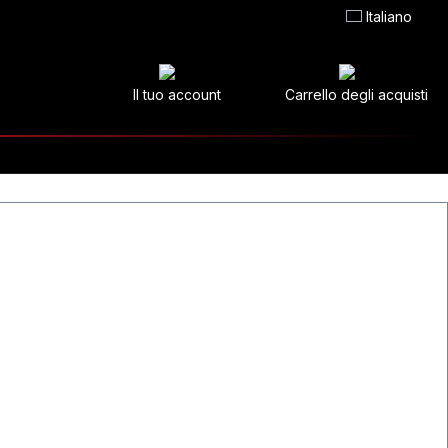
Italiano
Il tuo account
Carrello degli acquisti