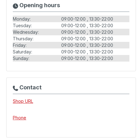
Opening hours
Monday:
09:00-12:00
13:30-22:00
Tuesday:
09:00-12:00
13:30-22:00
Wednesday:
09:00-12:00
13:30-22:00
Thursday:
09:00-12:00
13:30-22:00
Friday:
09:00-12:00
13:30-22:00
Saturday:
09:00-12:00
13:30-22:00
Sunday:
09:00-12:00
13:30-22:00
Contact
Shop URL
Phone