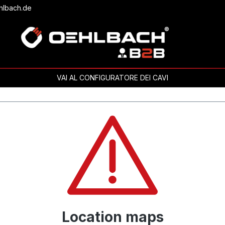
hlbach.de
VAI AL CONFIGURATORE DEI CAVI
Location maps