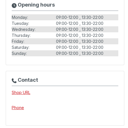
Opening hours
Monday:
09:00-12:00
13:30-22:00
Tuesday:
09:00-12:00
13:30-22:00
Wednesday:
09:00-12:00
13:30-22:00
Thursday:
09:00-12:00
13:30-22:00
Friday:
09:00-12:00
13:30-22:00
Saturday:
09:00-12:00
13:30-22:00
Sunday:
09:00-12:00
13:30-22:00
Contact
Shop URL
Phone