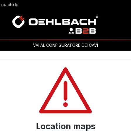
hlbach.de
VAI AL CONFIGURATORE DEI CAVI
Location maps