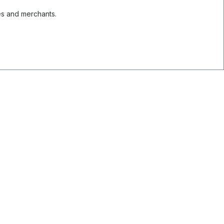
es and merchants.