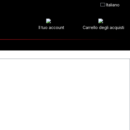
Italiano
Il tuo account
Carrello degli acquisti