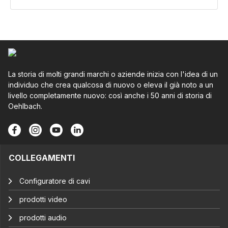
La storia di molti grandi marchi o aziende inizia con l'idea di un
individuo che crea qualcosa di nuovo o eleva il già noto a un
livello completamente nuovo: così anche i 50 anni di storia di
Oehlbach.
COLLEGAMENTI
Configuratore di cavi
prodotti video
prodotti audio