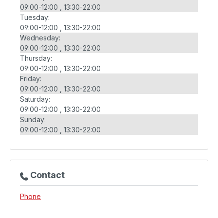
09:00-12:00
13:30-22:00
Tuesday:
09:00-12:00
13:30-22:00
Wednesday:
09:00-12:00
13:30-22:00
Thursday:
09:00-12:00
13:30-22:00
Friday:
09:00-12:00
13:30-22:00
Saturday:
09:00-12:00
13:30-22:00
Sunday:
09:00-12:00
13:30-22:00
Contact
Phone