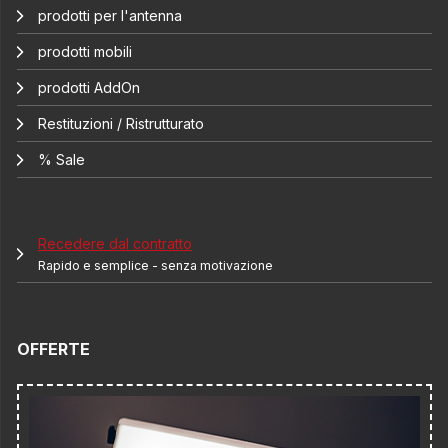
prodotti per l'antenna
prodotti mobili
prodotti AddOn
Restituzioni / Ristrutturato
% Sale
Recedere dal contratto
Rapido e semplice - senza motivazione
OFFERTE