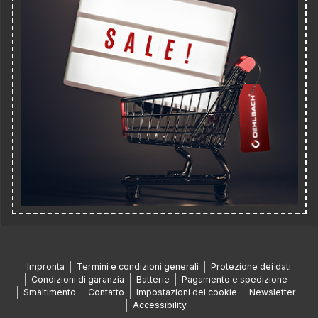
Impronta
Termini e condizioni generali
Protezione dei dati
Condizioni di garanzia
Batterie
Pagamento e spedizione
Smaltimento
Contatto
Impostazioni dei cookie
Newsletter
Accessibility