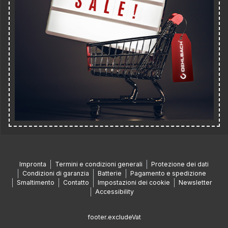
Impronta
Termini e condizioni generali
Protezione dei dati
Condizioni di garanzia
Batterie
Pagamento e spedizione
Smaltimento
Contatto
Impostazioni dei cookie
Newsletter
Accessibility
footer.excludeVat