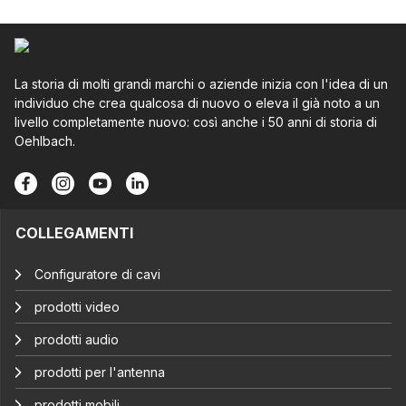
La storia di molti grandi marchi o aziende inizia con l'idea di un
individuo che crea qualcosa di nuovo o eleva il già noto a un
livello completamente nuovo: così anche i 50 anni di storia di
Oehlbach.
COLLEGAMENTI
Configuratore di cavi
prodotti video
prodotti audio
prodotti per l'antenna
prodotti mobili