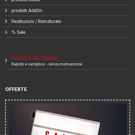
prodotti AddOn
Restituzioni / Ristrutturato
% Sale
Recedere dal contratto
Rapido e semplice - senza motivazione
OFFERTE