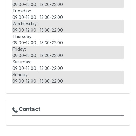
09:00-12:00
13:30-22:00
Tuesday:
09:00-12:00
13:30-22:00
Wednesday:
09:00-12:00
13:30-22:00
Thursday:
09:00-12:00
13:30-22:00
Friday:
09:00-12:00
13:30-22:00
Saturday:
09:00-12:00
13:30-22:00
Sunday:
09:00-12:00
13:30-22:00
Contact