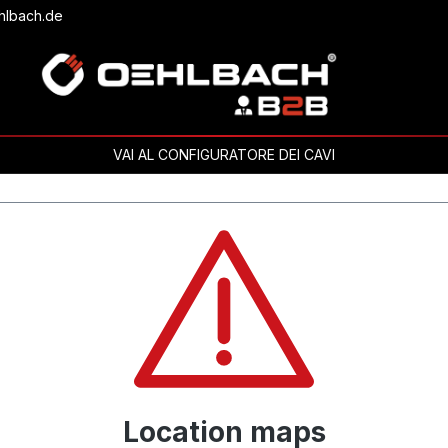
hlbach.de
VAI AL CONFIGURATORE DEI CAVI
Location maps