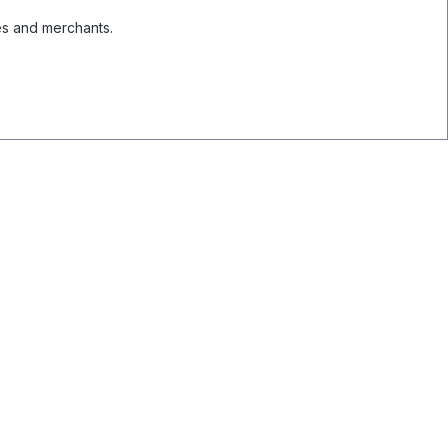
es and merchants.