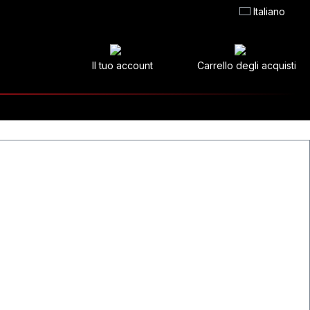
Italiano
Il tuo account
Carrello degli acquisti