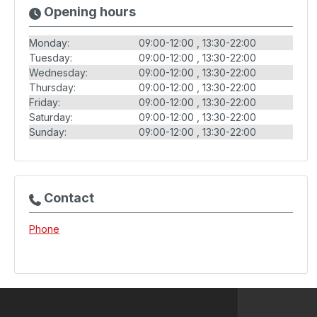
Opening hours
Monday:
09:00-12:00
13:30-22:00
Tuesday:
09:00-12:00
13:30-22:00
Wednesday:
09:00-12:00
13:30-22:00
Thursday:
09:00-12:00
13:30-22:00
Friday:
09:00-12:00
13:30-22:00
Saturday:
09:00-12:00
13:30-22:00
Sunday:
09:00-12:00
13:30-22:00
Contact
Phone