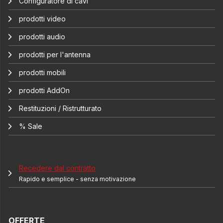
Configuratore di cavi
prodotti video
prodotti audio
prodotti per l'antenna
prodotti mobili
prodotti AddOn
Restituzioni / Ristrutturato
% Sale
Recedere dal contratto
Rapido e semplice - senza motivazione
OFFERTE