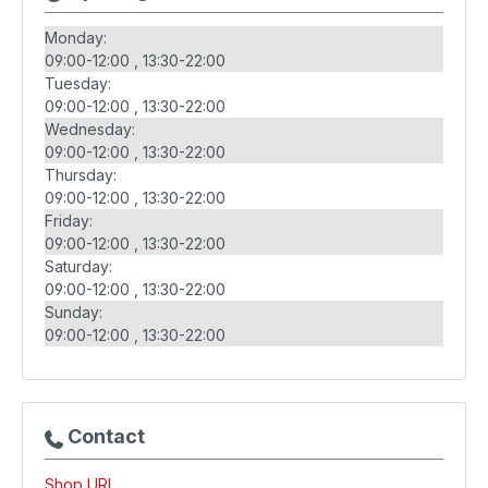
Monday:
09:00-12:00
13:30-22:00
Tuesday:
09:00-12:00
13:30-22:00
Wednesday:
09:00-12:00
13:30-22:00
Thursday:
09:00-12:00
13:30-22:00
Friday:
09:00-12:00
13:30-22:00
Saturday:
09:00-12:00
13:30-22:00
Sunday:
09:00-12:00
13:30-22:00
Contact
Shop URL