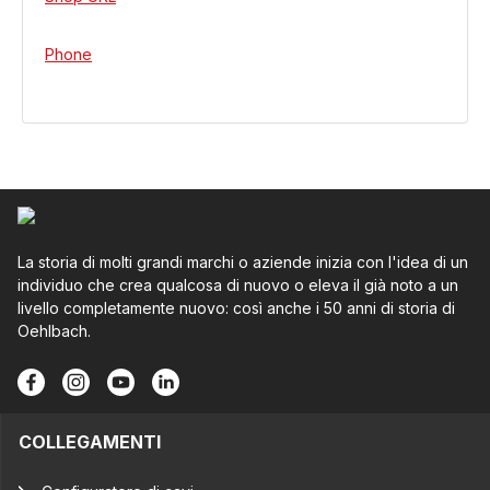
Phone
La storia di molti grandi marchi o aziende inizia con l'idea di un
individuo che crea qualcosa di nuovo o eleva il già noto a un
livello completamente nuovo: così anche i 50 anni di storia di
Oehlbach.
COLLEGAMENTI