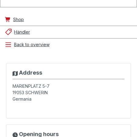
Shop
Händler
Back to overview
Address
MARIENPLATZ 5-7
19053
SCHWERIN
Germania
Opening hours