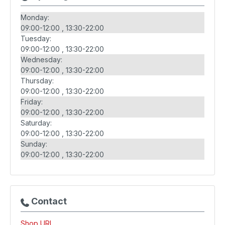
Monday:
09:00-12:00
13:30-22:00
Tuesday:
09:00-12:00
13:30-22:00
Wednesday:
09:00-12:00
13:30-22:00
Thursday:
09:00-12:00
13:30-22:00
Friday:
09:00-12:00
13:30-22:00
Saturday:
09:00-12:00
13:30-22:00
Sunday:
09:00-12:00
13:30-22:00
Contact
Shop URL