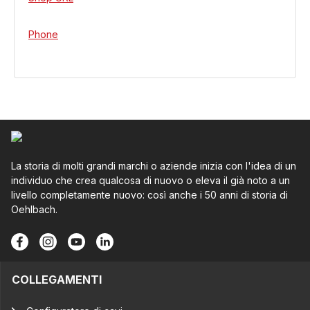
Phone
La storia di molti grandi marchi o aziende inizia con l'idea di un
individuo che crea qualcosa di nuovo o eleva il già noto a un
livello completamente nuovo: così anche i 50 anni di storia di
Oehlbach.
COLLEGAMENTI