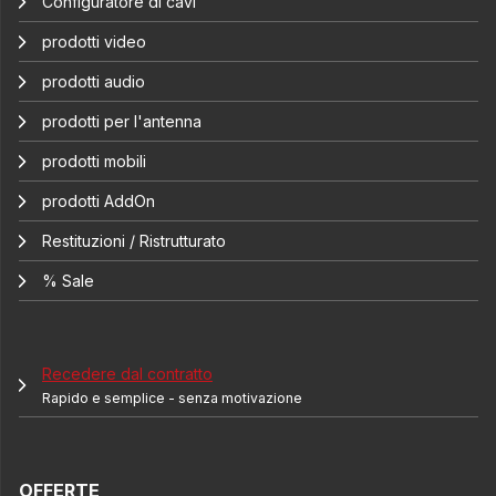
Configuratore di cavi
prodotti video
prodotti audio
prodotti per l'antenna
prodotti mobili
prodotti AddOn
Restituzioni / Ristrutturato
% Sale
Recedere dal contratto
Rapido e semplice - senza motivazione
OFFERTE