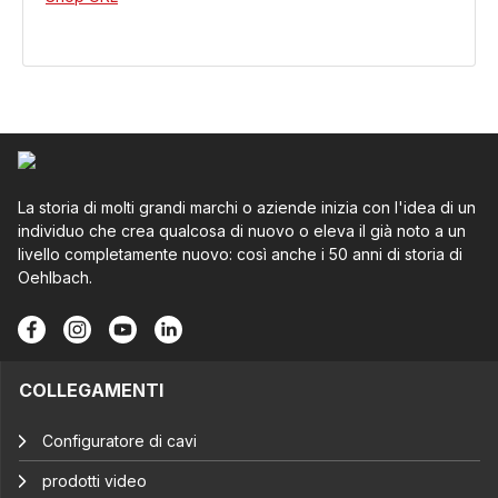
La storia di molti grandi marchi o aziende inizia con l'idea di un
individuo che crea qualcosa di nuovo o eleva il già noto a un
livello completamente nuovo: così anche i 50 anni di storia di
Oehlbach.
COLLEGAMENTI
Configuratore di cavi
prodotti video