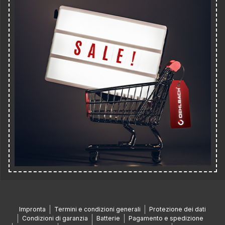
Impronta
Termini e condizioni generali
Protezione dei dati
Condizioni di garanzia
Batterie
Pagamento e spedizione