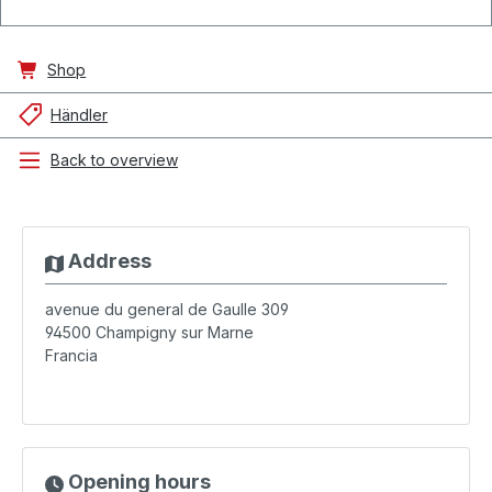
Shop
Händler
Back to overview
Address
avenue du general de Gaulle 309
94500
Champigny sur Marne
Francia
Opening hours