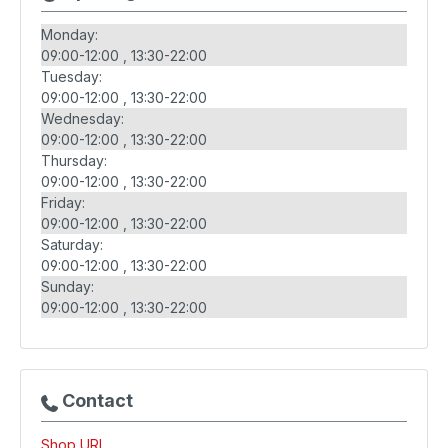
Monday:
09:00-12:00
13:30-22:00
Tuesday:
09:00-12:00
13:30-22:00
Wednesday:
09:00-12:00
13:30-22:00
Thursday:
09:00-12:00
13:30-22:00
Friday:
09:00-12:00
13:30-22:00
Saturday:
09:00-12:00
13:30-22:00
Sunday:
09:00-12:00
13:30-22:00
Contact
Shop URL