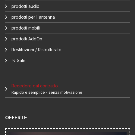
prodotti audio
prodotti per l'antenna
prodotti mobili
prodotti AddOn
Restituzioni / Ristrutturato
% Sale
Recedere dal contratto
Rapido e semplice - senza motivazione
OFFERTE