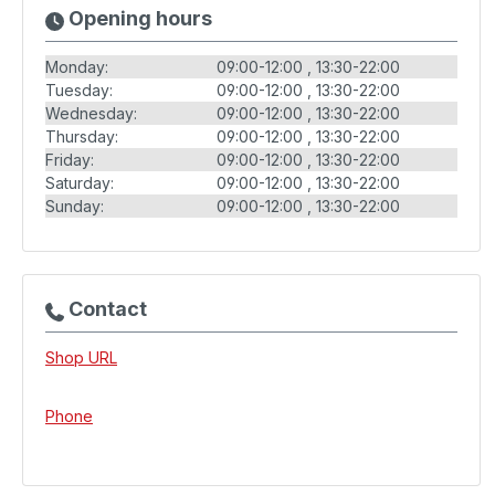
Opening hours
Monday:
09:00-12:00
13:30-22:00
Tuesday:
09:00-12:00
13:30-22:00
Wednesday:
09:00-12:00
13:30-22:00
Thursday:
09:00-12:00
13:30-22:00
Friday:
09:00-12:00
13:30-22:00
Saturday:
09:00-12:00
13:30-22:00
Sunday:
09:00-12:00
13:30-22:00
Contact
Shop URL
Phone