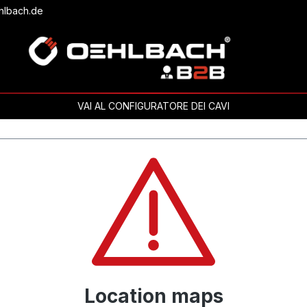
hlbach.de
VAI AL CONFIGURATORE DEI CAVI
Location maps