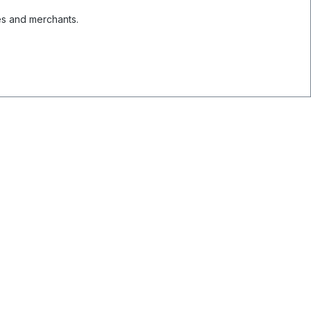
es and merchants.