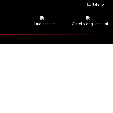
Italiano
Il tuo account
Carrello degli acquisti