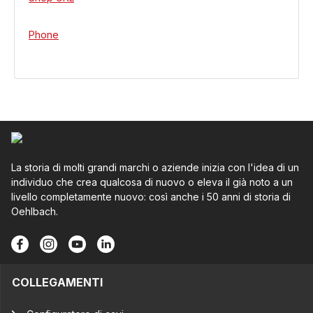
Phone
La storia di molti grandi marchi o aziende inizia con l'idea di un
individuo che crea qualcosa di nuovo o eleva il già noto a un
livello completamente nuovo: così anche i 50 anni di storia di
Oehlbach.
COLLEGAMENTI