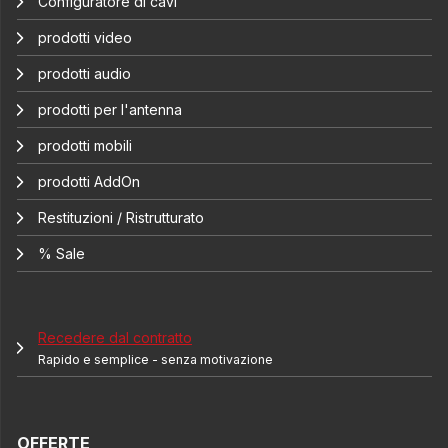
Configuratore di cavi
prodotti video
prodotti audio
prodotti per l'antenna
prodotti mobili
prodotti AddOn
Restituzioni / Ristrutturato
% Sale
Recedere dal contratto
Rapido e semplice - senza motivazione
OFFERTE