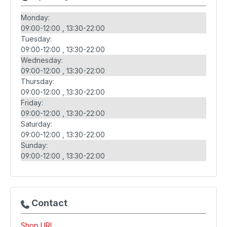
Monday:
09:00-12:00
13:30-22:00
Tuesday:
09:00-12:00
13:30-22:00
Wednesday:
09:00-12:00
13:30-22:00
Thursday:
09:00-12:00
13:30-22:00
Friday:
09:00-12:00
13:30-22:00
Saturday:
09:00-12:00
13:30-22:00
Sunday:
09:00-12:00
13:30-22:00
Contact
Shop URL