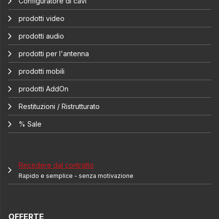
Configuratore di cavi
prodotti video
prodotti audio
prodotti per l'antenna
prodotti mobili
prodotti AddOn
Restituzioni / Ristrutturato
% Sale
Recedere dal contratto
Rapido e semplice - senza motivazione
OFFERTE