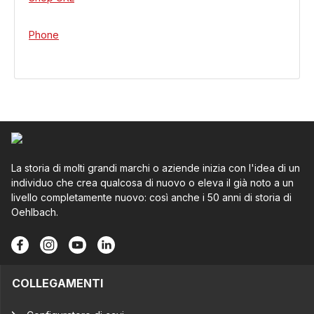
Phone
La storia di molti grandi marchi o aziende inizia con l'idea di un
individuo che crea qualcosa di nuovo o eleva il già noto a un
livello completamente nuovo: così anche i 50 anni di storia di
Oehlbach.
COLLEGAMENTI