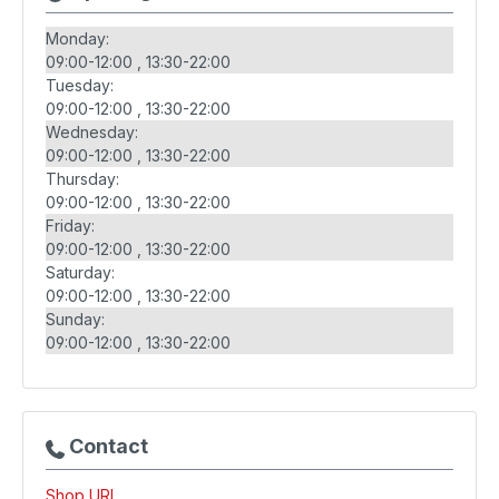
Monday:
09:00-12:00
13:30-22:00
Tuesday:
09:00-12:00
13:30-22:00
Wednesday:
09:00-12:00
13:30-22:00
Thursday:
09:00-12:00
13:30-22:00
Friday:
09:00-12:00
13:30-22:00
Saturday:
09:00-12:00
13:30-22:00
Sunday:
09:00-12:00
13:30-22:00
Contact
Shop URL