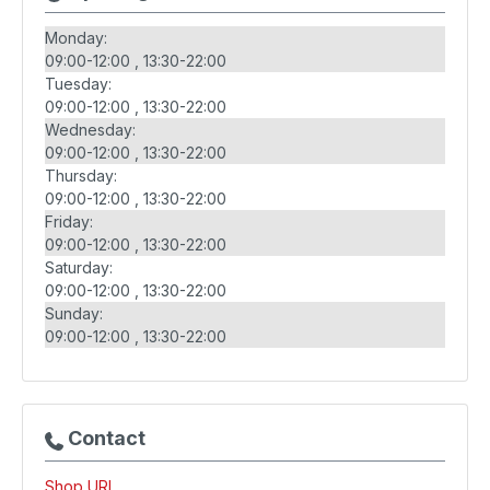
Monday:
09:00-12:00
13:30-22:00
Tuesday:
09:00-12:00
13:30-22:00
Wednesday:
09:00-12:00
13:30-22:00
Thursday:
09:00-12:00
13:30-22:00
Friday:
09:00-12:00
13:30-22:00
Saturday:
09:00-12:00
13:30-22:00
Sunday:
09:00-12:00
13:30-22:00
Contact
Shop URL