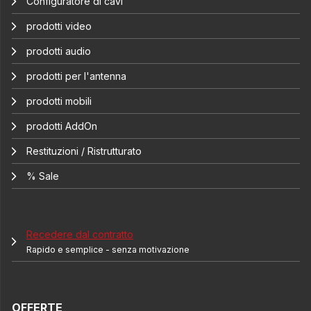
Configuratore di cavi
prodotti video
prodotti audio
prodotti per l'antenna
prodotti mobili
prodotti AddOn
Restituzioni / Ristrutturato
% Sale
Recedere dal contratto
Rapido e semplice - senza motivazione
OFFERTE