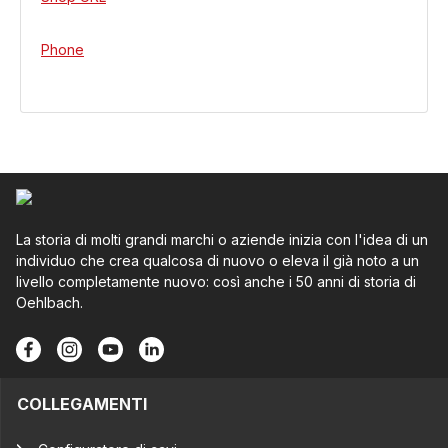
Phone
La storia di molti grandi marchi o aziende inizia con l'idea di un
individuo che crea qualcosa di nuovo o eleva il già noto a un
livello completamente nuovo: così anche i 50 anni di storia di
Oehlbach.
COLLEGAMENTI