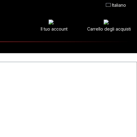
Italiano
Il tuo account
Carrello degli acquisti