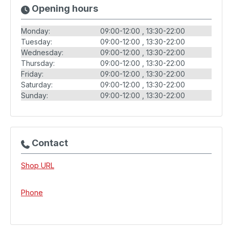
Opening hours
Monday:
09:00-12:00
13:30-22:00
Tuesday:
09:00-12:00
13:30-22:00
Wednesday:
09:00-12:00
13:30-22:00
Thursday:
09:00-12:00
13:30-22:00
Friday:
09:00-12:00
13:30-22:00
Saturday:
09:00-12:00
13:30-22:00
Sunday:
09:00-12:00
13:30-22:00
Contact
Shop URL
Phone