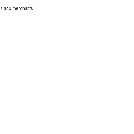
es and merchants.