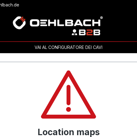
hlbach.de
VAI AL CONFIGURATORE DEI CAVI
Location maps