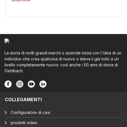
La storia di molti grandi marchi o aziende inizia con l'idea di un
individuo che crea qualcosa di nuovo o eleva il già noto a un
livello completamente nuovo: così anche i 50 anni di storia di
Oehlbach.
COLLEGAMENTI
Configuratore di cavi
prodotti video