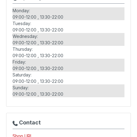
Monday:
09:00-12:00
13:30-22:00
Tuesday:
09:00-12:00
13:30-22:00
Wednesday:
09:00-12:00
13:30-22:00
Thursday:
09:00-12:00
13:30-22:00
Friday:
09:00-12:00
13:30-22:00
Saturday:
09:00-12:00
13:30-22:00
Sunday:
09:00-12:00
13:30-22:00
Contact
Shop URL