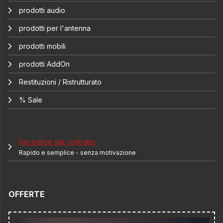
prodotti audio
prodotti per l'antenna
prodotti mobili
prodotti AddOn
Restituzioni / Ristrutturato
% Sale
Recedere dal contratto
Rapido e semplice - senza motivazione
OFFERTE