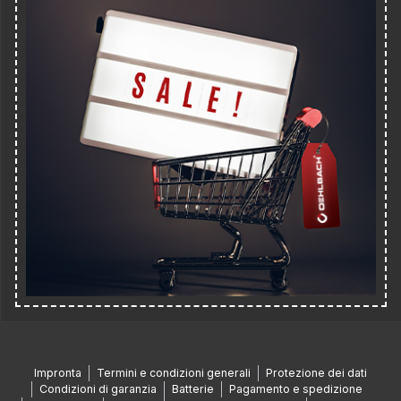
Impronta
Termini e condizioni generali
Protezione dei dati
Condizioni di garanzia
Batterie
Pagamento e spedizione