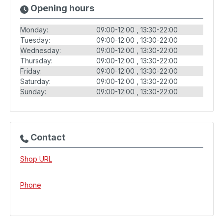
Opening hours
Monday:
09:00-12:00
13:30-22:00
Tuesday:
09:00-12:00
13:30-22:00
Wednesday:
09:00-12:00
13:30-22:00
Thursday:
09:00-12:00
13:30-22:00
Friday:
09:00-12:00
13:30-22:00
Saturday:
09:00-12:00
13:30-22:00
Sunday:
09:00-12:00
13:30-22:00
Contact
Shop URL
Phone