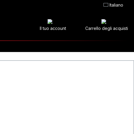
Italiano
Il tuo account
Carrello degli acquisti