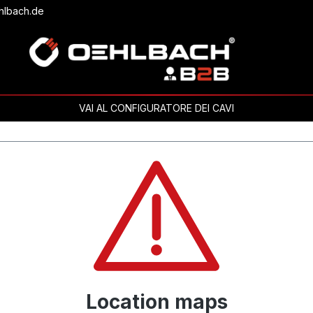
hlbach.de
VAI AL CONFIGURATORE DEI CAVI
Location maps