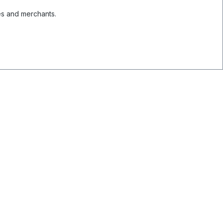
es and merchants.