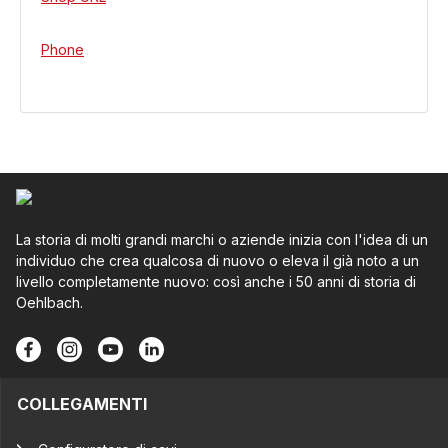
Phone
La storia di molti grandi marchi o aziende inizia con l'idea di un
individuo che crea qualcosa di nuovo o eleva il già noto a un
livello completamente nuovo: così anche i 50 anni di storia di
Oehlbach.
COLLEGAMENTI