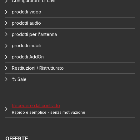
Configuratore di cavi
prodotti video
prodotti audio
prodotti per l'antenna
prodotti mobili
prodotti AddOn
Restituzioni / Ristrutturato
% Sale
Recedere dal contratto
Rapido e semplice - senza motivazione
OFFERTE