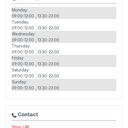
Monday:
09:00-12:00
13:30-22:00
Tuesday:
09:00-12:00
13:30-22:00
Wednesday:
09:00-12:00
13:30-22:00
Thursday:
09:00-12:00
13:30-22:00
Friday:
09:00-12:00
13:30-22:00
Saturday:
09:00-12:00
13:30-22:00
Sunday:
09:00-12:00
13:30-22:00
Contact
Shop URL