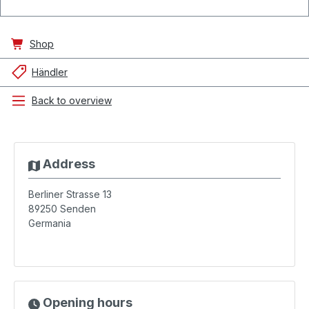
Shop
Händler
Back to overview
Address
Berliner Strasse 13
89250
Senden
Germania
Opening hours