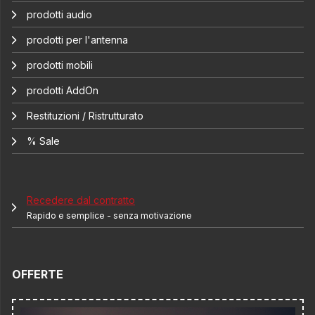
prodotti audio
prodotti per l'antenna
prodotti mobili
prodotti AddOn
Restituzioni / Ristrutturato
% Sale
Recedere dal contratto
Rapido e semplice - senza motivazione
OFFERTE