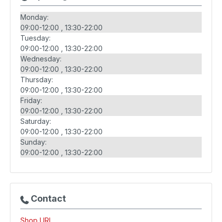
Monday:
09:00-12:00
13:30-22:00
Tuesday:
09:00-12:00
13:30-22:00
Wednesday:
09:00-12:00
13:30-22:00
Thursday:
09:00-12:00
13:30-22:00
Friday:
09:00-12:00
13:30-22:00
Saturday:
09:00-12:00
13:30-22:00
Sunday:
09:00-12:00
13:30-22:00
Contact
Shop URL