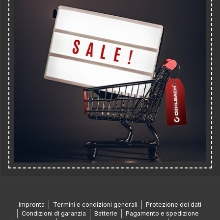
Impronta
Termini e condizioni generali
Protezione dei dati
Condizioni di garanzia
Batterie
Pagamento e spedizione