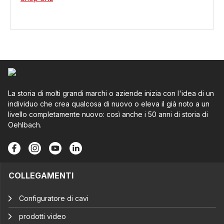
La storia di molti grandi marchi o aziende inizia con l'idea di un
individuo che crea qualcosa di nuovo o eleva il già noto a un
livello completamente nuovo: così anche i 50 anni di storia di
Oehlbach.
COLLEGAMENTI
Configuratore di cavi
prodotti video