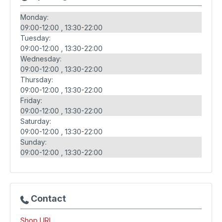
Monday:
09:00-12:00
13:30-22:00
Tuesday:
09:00-12:00
13:30-22:00
Wednesday:
09:00-12:00
13:30-22:00
Thursday:
09:00-12:00
13:30-22:00
Friday:
09:00-12:00
13:30-22:00
Saturday:
09:00-12:00
13:30-22:00
Sunday:
09:00-12:00
13:30-22:00
Contact
Shop URL