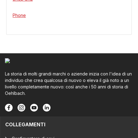
Phone
La storia di molti grandi marchi o aziende inizia con l'idea di un
individuo che crea qualcosa di nuovo o eleva il già noto a un
livello completamente nuovo: così anche i 50 anni di storia di
Oehlbach.
COLLEGAMENTI