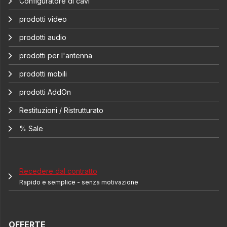
Configuratore di cavi
prodotti video
prodotti audio
prodotti per l'antenna
prodotti mobili
prodotti AddOn
Restituzioni / Ristrutturato
% Sale
Recedere dal contratto
Rapido e semplice - senza motivazione
OFFERTE