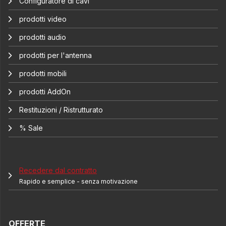
Configuratore di cavi
prodotti video
prodotti audio
prodotti per l'antenna
prodotti mobili
prodotti AddOn
Restituzioni / Ristrutturato
% Sale
Recedere dal contratto
Rapido e semplice - senza motivazione
OFFERTE