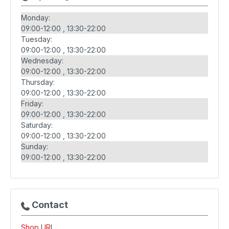
Monday:
09:00-12:00
13:30-22:00
Tuesday:
09:00-12:00
13:30-22:00
Wednesday:
09:00-12:00
13:30-22:00
Thursday:
09:00-12:00
13:30-22:00
Friday:
09:00-12:00
13:30-22:00
Saturday:
09:00-12:00
13:30-22:00
Sunday:
09:00-12:00
13:30-22:00
Contact
Shop URL