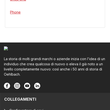
Phone
La storia di molti grandi marchi o aziende inizia con l'idea di un
individuo che crea qualcosa di nuovo o eleva il già noto a un
livello completamente nuovo: così anche i 50 anni di storia di
Oehlbach.
COLLEGAMENTI