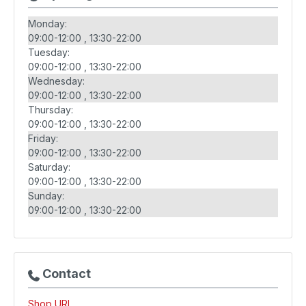
Monday:
09:00-12:00
13:30-22:00
Tuesday:
09:00-12:00
13:30-22:00
Wednesday:
09:00-12:00
13:30-22:00
Thursday:
09:00-12:00
13:30-22:00
Friday:
09:00-12:00
13:30-22:00
Saturday:
09:00-12:00
13:30-22:00
Sunday:
09:00-12:00
13:30-22:00
Contact
Shop URL