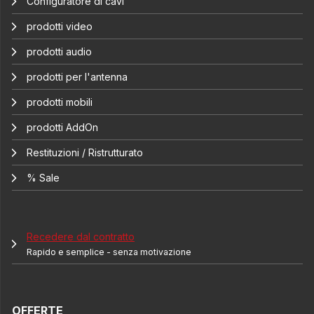
Configuratore di cavi
prodotti video
prodotti audio
prodotti per l'antenna
prodotti mobili
prodotti AddOn
Restituzioni / Ristrutturato
% Sale
Recedere dal contratto
Rapido e semplice - senza motivazione
OFFERTE