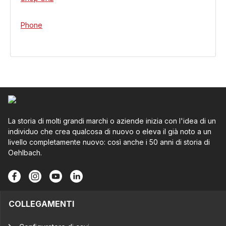
Phone
La storia di molti grandi marchi o aziende inizia con l'idea di un
individuo che crea qualcosa di nuovo o eleva il già noto a un
livello completamente nuovo: così anche i 50 anni di storia di
Oehlbach.
COLLEGAMENTI