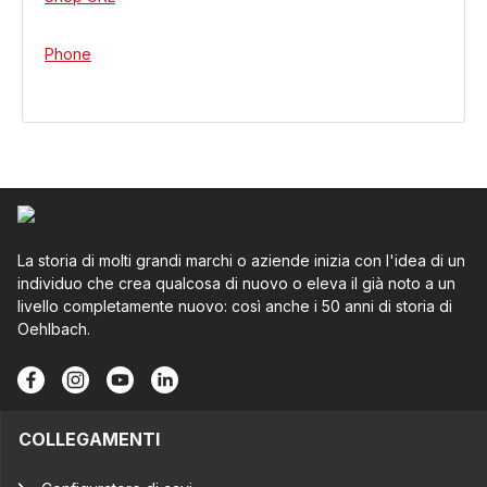
Phone
La storia di molti grandi marchi o aziende inizia con l'idea di un
individuo che crea qualcosa di nuovo o eleva il già noto a un
livello completamente nuovo: così anche i 50 anni di storia di
Oehlbach.
COLLEGAMENTI