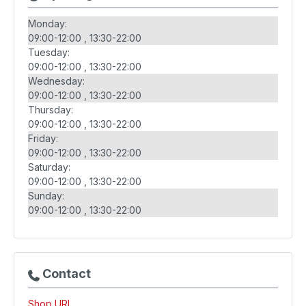
Monday:
09:00-12:00
13:30-22:00
Tuesday:
09:00-12:00
13:30-22:00
Wednesday:
09:00-12:00
13:30-22:00
Thursday:
09:00-12:00
13:30-22:00
Friday:
09:00-12:00
13:30-22:00
Saturday:
09:00-12:00
13:30-22:00
Sunday:
09:00-12:00
13:30-22:00
Contact
Shop URL