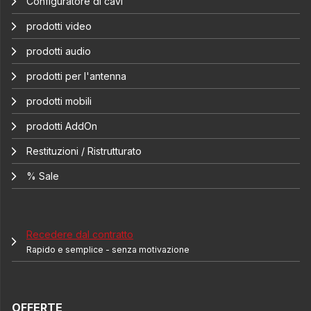
Configuratore di cavi
prodotti video
prodotti audio
prodotti per l'antenna
prodotti mobili
prodotti AddOn
Restituzioni / Ristrutturato
% Sale
Recedere dal contratto
Rapido e semplice - senza motivazione
OFFERTE