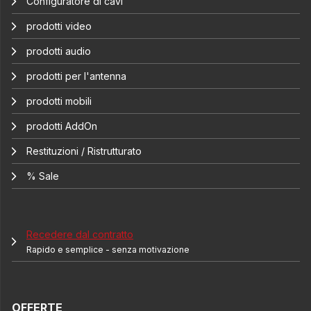
Configuratore di cavi
prodotti video
prodotti audio
prodotti per l'antenna
prodotti mobili
prodotti AddOn
Restituzioni / Ristrutturato
% Sale
Recedere dal contratto
Rapido e semplice - senza motivazione
OFFERTE