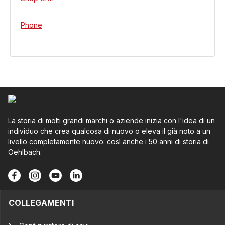
Phone
La storia di molti grandi marchi o aziende inizia con l'idea di un
individuo che crea qualcosa di nuovo o eleva il già noto a un
livello completamente nuovo: così anche i 50 anni di storia di
Oehlbach.
COLLEGAMENTI