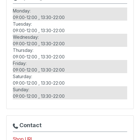
Monday:
09:00-12:00
13:30-22:00
Tuesday:
09:00-12:00
13:30-22:00
Wednesday:
09:00-12:00
13:30-22:00
Thursday:
09:00-12:00
13:30-22:00
Friday:
09:00-12:00
13:30-22:00
Saturday:
09:00-12:00
13:30-22:00
Sunday:
09:00-12:00
13:30-22:00
Contact
Shop URL