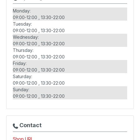
Monday:
09:00-12:00
13:30-22:00
Tuesday:
09:00-12:00
13:30-22:00
Wednesday:
09:00-12:00
13:30-22:00
Thursday:
09:00-12:00
13:30-22:00
Friday:
09:00-12:00
13:30-22:00
Saturday:
09:00-12:00
13:30-22:00
Sunday:
09:00-12:00
13:30-22:00
Contact
Shop URL