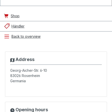
Shop
Händler
Back to overview
Address
Georg-Aicher-Str. 6-10
83026
Rosenheim
Germania
Opening hours