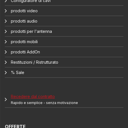
Configuratore di cavi
prodotti video
prodotti audio
prodotti per l'antenna
prodotti mobili
prodotti AddOn
Restituzioni / Ristrutturato
% Sale
Recedere dal contratto
Rapido e semplice - senza motivazione
OFFERTE