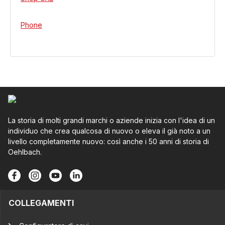
Phone
La storia di molti grandi marchi o aziende inizia con l'idea di un
individuo che crea qualcosa di nuovo o eleva il già noto a un
livello completamente nuovo: così anche i 50 anni di storia di
Oehlbach.
COLLEGAMENTI