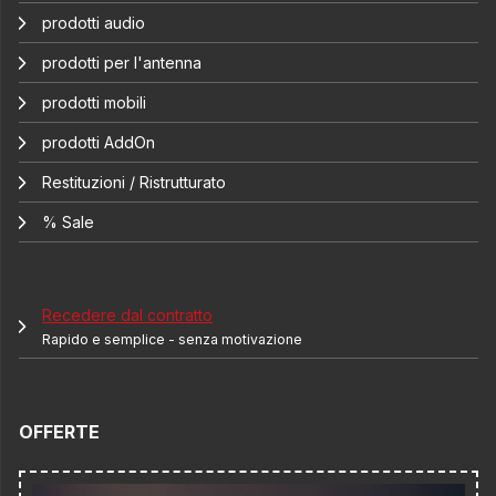
prodotti audio
prodotti per l'antenna
prodotti mobili
prodotti AddOn
Restituzioni / Ristrutturato
% Sale
Recedere dal contratto
Rapido e semplice - senza motivazione
OFFERTE