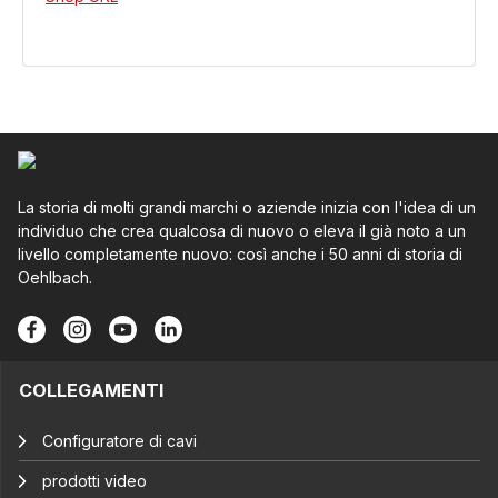
La storia di molti grandi marchi o aziende inizia con l'idea di un
individuo che crea qualcosa di nuovo o eleva il già noto a un
livello completamente nuovo: così anche i 50 anni di storia di
Oehlbach.
COLLEGAMENTI
Configuratore di cavi
prodotti video