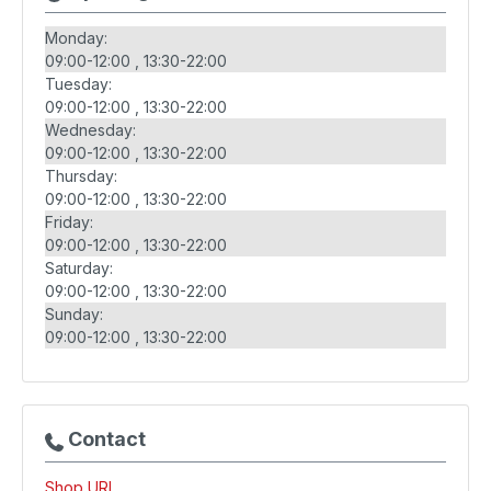
Monday:
09:00-12:00
13:30-22:00
Tuesday:
09:00-12:00
13:30-22:00
Wednesday:
09:00-12:00
13:30-22:00
Thursday:
09:00-12:00
13:30-22:00
Friday:
09:00-12:00
13:30-22:00
Saturday:
09:00-12:00
13:30-22:00
Sunday:
09:00-12:00
13:30-22:00
Contact
Shop URL