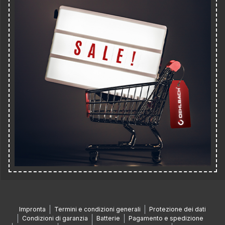
Impronta
Termini e condizioni generali
Protezione dei dati
Condizioni di garanzia
Batterie
Pagamento e spedizione