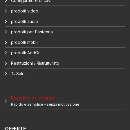
Configuratore di cavi
prodotti video
prodotti audio
prodotti per l'antenna
prodotti mobili
prodotti AddOn
Restituzioni / Ristrutturato
% Sale
Recedere dal contratto
Rapido e semplice - senza motivazione
OFFERTE