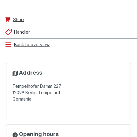
Shop
Händler
Back to overview
Address
Tempelhofer Damm 227
12099
Berlin-Tempelhof
Germania
Opening hours