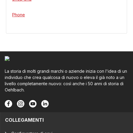
Phone
La storia di molti grandi marchi o aziende inizia con l'idea di un
individuo che crea qualcosa di nuovo o eleva il già noto a un
livello completamente nuovo: così anche i 50 anni di storia di
Oehlbach.
COLLEGAMENTI