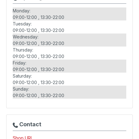
Monday:
09:00-12:00
13:30-22:00
Tuesday:
09:00-12:00
13:30-22:00
Wednesday:
09:00-12:00
13:30-22:00
Thursday:
09:00-12:00
13:30-22:00
Friday:
09:00-12:00
13:30-22:00
Saturday:
09:00-12:00
13:30-22:00
Sunday:
09:00-12:00
13:30-22:00
Contact
Shop URL