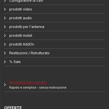
Configuratore di cavi
prodotti video
prodotti audio
prodotti per l'antenna
prodotti mobili
prodotti AddOn
Restituzioni / Ristrutturato
% Sale
Recedere dal contratto
Rapido e semplice - senza motivazione
OFFERTE