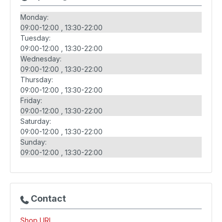
Monday:
09:00-12:00
13:30-22:00
Tuesday:
09:00-12:00
13:30-22:00
Wednesday:
09:00-12:00
13:30-22:00
Thursday:
09:00-12:00
13:30-22:00
Friday:
09:00-12:00
13:30-22:00
Saturday:
09:00-12:00
13:30-22:00
Sunday:
09:00-12:00
13:30-22:00
Contact
Shop URL