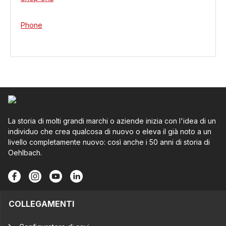
Phone
La storia di molti grandi marchi o aziende inizia con l'idea di un
individuo che crea qualcosa di nuovo o eleva il già noto a un
livello completamente nuovo: così anche i 50 anni di storia di
Oehlbach.
COLLEGAMENTI