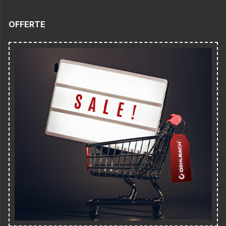
OFFERTE