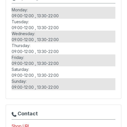
Monday:
09:00-12:00
13:30-22:00
Tuesday:
09:00-12:00
13:30-22:00
Wednesday:
09:00-12:00
13:30-22:00
Thursday:
09:00-12:00
13:30-22:00
Friday:
09:00-12:00
13:30-22:00
Saturday:
09:00-12:00
13:30-22:00
Sunday:
09:00-12:00
13:30-22:00
Contact
Shop URL