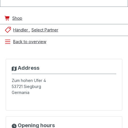
Shop
Händler
Select Partner
Back to overview
Address
Zum hohen Ufer 4
53721
Siegburg
Germania
Opening hours