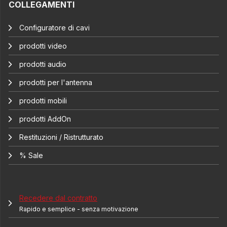
COLLEGAMENTI
Configuratore di cavi
prodotti video
prodotti audio
prodotti per l'antenna
prodotti mobili
prodotti AddOn
Restituzioni / Ristrutturato
% Sale
Recedere dal contratto
Rapido e semplice - senza motivazione