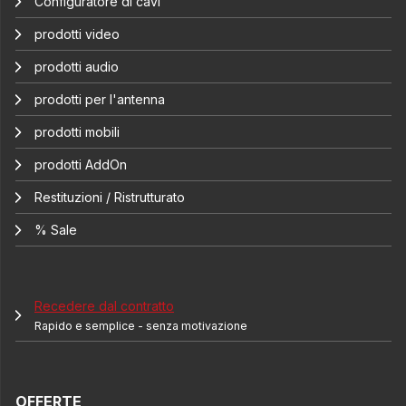
Configuratore di cavi
prodotti video
prodotti audio
prodotti per l'antenna
prodotti mobili
prodotti AddOn
Restituzioni / Ristrutturato
% Sale
Recedere dal contratto
Rapido e semplice - senza motivazione
OFFERTE