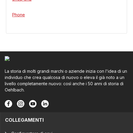
Phone
La storia di molti grandi marchi o aziende inizia con l'idea di un
individuo che crea qualcosa di nuovo o eleva il già noto a un
livello completamente nuovo: così anche i 50 anni di storia di
Oehlbach.
COLLEGAMENTI