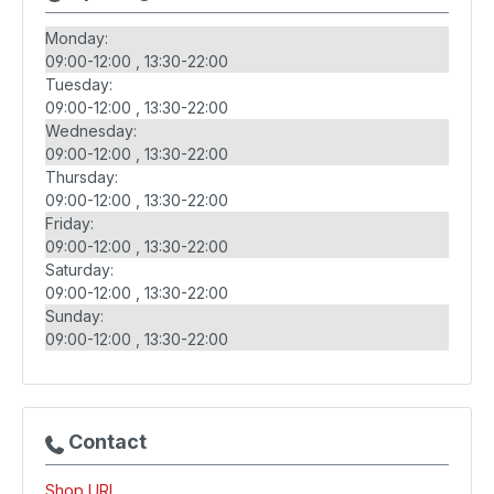
Monday:
09:00-12:00
13:30-22:00
Tuesday:
09:00-12:00
13:30-22:00
Wednesday:
09:00-12:00
13:30-22:00
Thursday:
09:00-12:00
13:30-22:00
Friday:
09:00-12:00
13:30-22:00
Saturday:
09:00-12:00
13:30-22:00
Sunday:
09:00-12:00
13:30-22:00
Contact
Shop URL