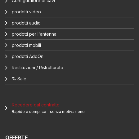
Configuratore di cavi
prodotti video
prodotti audio
prodotti per l'antenna
prodotti mobili
prodotti AddOn
Restituzioni / Ristrutturato
% Sale
Recedere dal contratto
Rapido e semplice - senza motivazione
OFFERTE