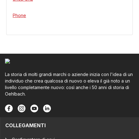
Phone
La storia di molti grandi marchi o aziende inizia con l'idea di un
individuo che crea qualcosa di nuovo o eleva il già noto a un
livello completamente nuovo: così anche i 50 anni di storia di
Oehlbach.
COLLEGAMENTI