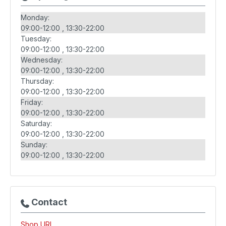
Monday:
09:00-12:00
13:30-22:00
Tuesday:
09:00-12:00
13:30-22:00
Wednesday:
09:00-12:00
13:30-22:00
Thursday:
09:00-12:00
13:30-22:00
Friday:
09:00-12:00
13:30-22:00
Saturday:
09:00-12:00
13:30-22:00
Sunday:
09:00-12:00
13:30-22:00
Contact
Shop URL