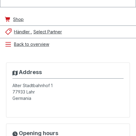
Shop
Händler
Select Partner
Back to overview
Address
Alter Stadtbahnhof 1
77933
Lahr
Germania
Opening hours