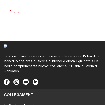
Phone
La storia di molti grandi marchi o aziende inizia con l'idea di un
individuo che crea qualcosa di nuovo o eleva il già noto a un
livello completamente nuovo: così anche i 50 anni di storia di
Oehlbach.
COLLEGAMENTI