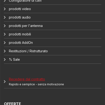
Configuratore di cavi
prodotti video
prodotti audio
prodotti per l'antenna
prodotti mobili
prodotti AddOn
Restituzioni / Ristrutturato
% Sale
Recedere dal contratto
Rapido e semplice - senza motivazione
OFFERTE