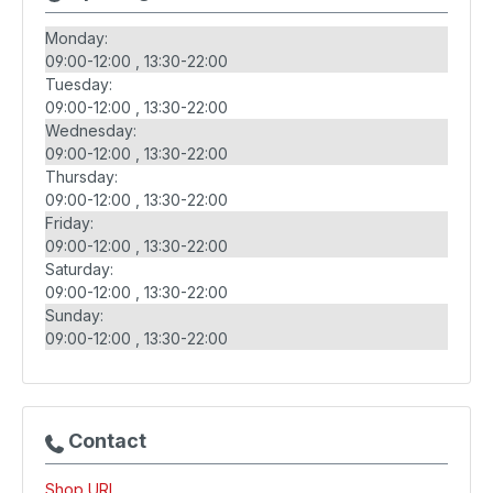
Monday:
09:00-12:00
13:30-22:00
Tuesday:
09:00-12:00
13:30-22:00
Wednesday:
09:00-12:00
13:30-22:00
Thursday:
09:00-12:00
13:30-22:00
Friday:
09:00-12:00
13:30-22:00
Saturday:
09:00-12:00
13:30-22:00
Sunday:
09:00-12:00
13:30-22:00
Contact
Shop URL