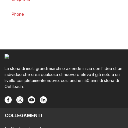
Phone
La storia di molti grandi marchi o aziende inizia con l'idea di un
individuo che crea qualcosa di nuovo o eleva il già noto a un
livello completamente nuovo: così anche i 50 anni di storia di
Oehlbach.
COLLEGAMENTI