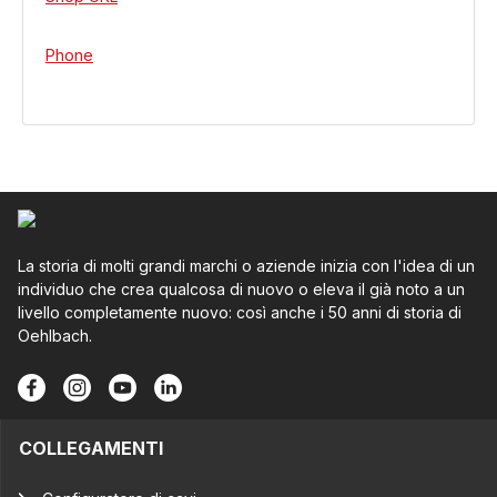
Phone
La storia di molti grandi marchi o aziende inizia con l'idea di un
individuo che crea qualcosa di nuovo o eleva il già noto a un
livello completamente nuovo: così anche i 50 anni di storia di
Oehlbach.
COLLEGAMENTI