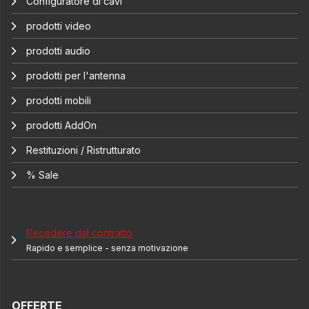
Configuratore di cavi
prodotti video
prodotti audio
prodotti per l'antenna
prodotti mobili
prodotti AddOn
Restituzioni / Ristrutturato
% Sale
Recedere dal contratto
Rapido e semplice - senza motivazione
OFFERTE