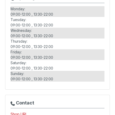
Monday:
09:00-12:00
13:30-22:00
Tuesday:
09:00-12:00
13:30-22:00
Wednesday:
09:00-12:00
13:30-22:00
Thursday:
09:00-12:00
13:30-22:00
Friday:
09:00-12:00
13:30-22:00
Saturday:
09:00-12:00
13:30-22:00
Sunday:
09:00-12:00
13:30-22:00
Contact
Shop URL