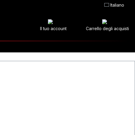
Italiano
Il tuo account
Carrello degli acquisti