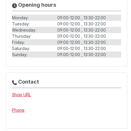
Opening hours
Monday:
09:00-12:00
13:30-22:00
Tuesday:
09:00-12:00
13:30-22:00
Wednesday:
09:00-12:00
13:30-22:00
Thursday:
09:00-12:00
13:30-22:00
Friday:
09:00-12:00
13:30-22:00
Saturday:
09:00-12:00
13:30-22:00
Sunday:
09:00-12:00
13:30-22:00
Contact
Shop URL
Phone