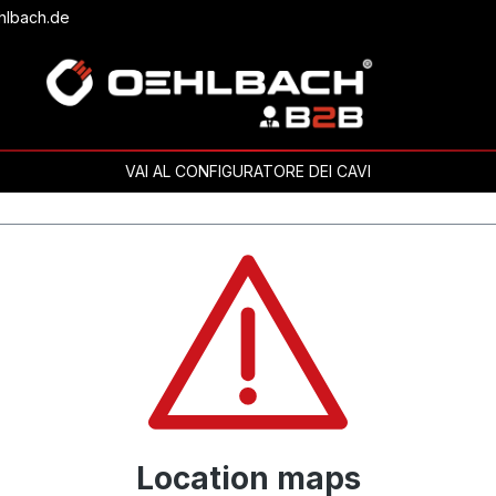
hlbach.de
VAI AL CONFIGURATORE DEI CAVI
Location maps