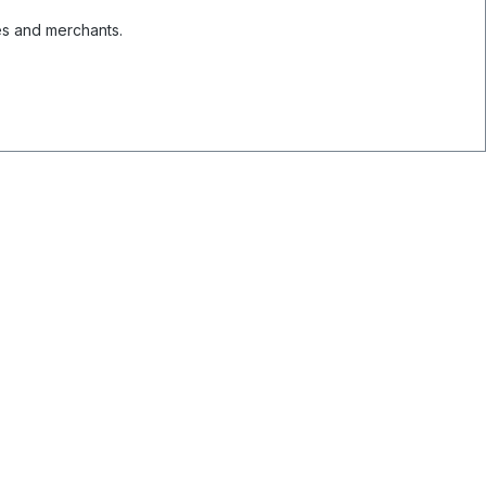
es and merchants.