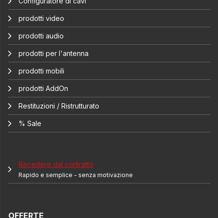
Configuratore di cavi
prodotti video
prodotti audio
prodotti per l'antenna
prodotti mobili
prodotti AddOn
Restituzioni / Ristrutturato
% Sale
Recedere dal contratto
Rapido e semplice - senza motivazione
OFFERTE