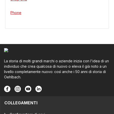
Phone
La storia di molti grandi marchi o aziende inizia con l'idea di un
individuo che crea qualcosa di nuovo o eleva il già noto a un
livello completamente nuovo: così anche i 50 anni di storia di
Oehlbach.
COLLEGAMENTI