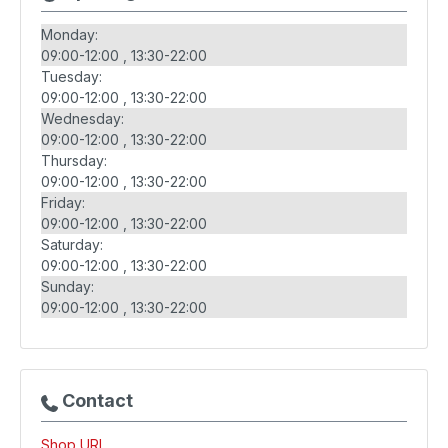
Monday:
09:00-12:00
13:30-22:00
Tuesday:
09:00-12:00
13:30-22:00
Wednesday:
09:00-12:00
13:30-22:00
Thursday:
09:00-12:00
13:30-22:00
Friday:
09:00-12:00
13:30-22:00
Saturday:
09:00-12:00
13:30-22:00
Sunday:
09:00-12:00
13:30-22:00
Contact
Shop URL