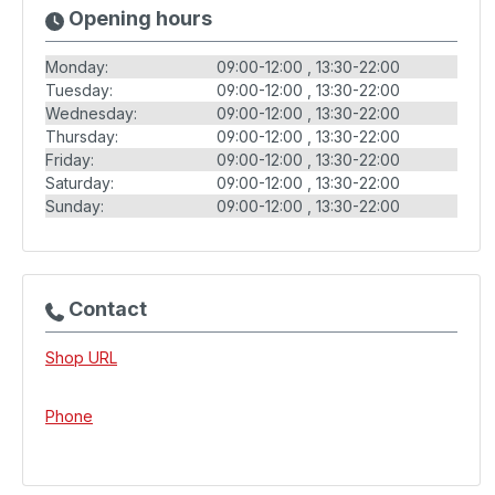
Opening hours
Monday:
09:00-12:00
13:30-22:00
Tuesday:
09:00-12:00
13:30-22:00
Wednesday:
09:00-12:00
13:30-22:00
Thursday:
09:00-12:00
13:30-22:00
Friday:
09:00-12:00
13:30-22:00
Saturday:
09:00-12:00
13:30-22:00
Sunday:
09:00-12:00
13:30-22:00
Contact
Shop URL
Phone