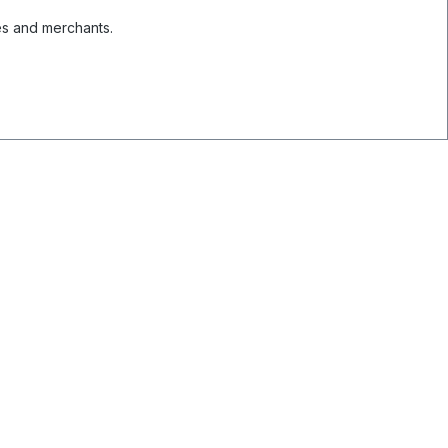
es and merchants.